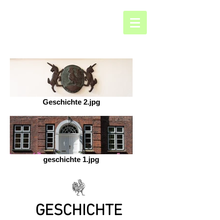
Geschichte 2.jpg
geschichte 1.jpg
GESCHICHTE