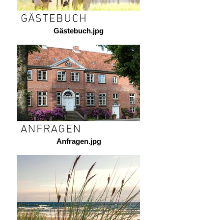
Gästebuch.jpg
Anfragen.jpg