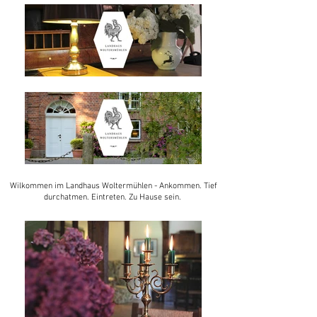
Wilkommen im Landhaus Woltermühlen - Ankommen. Tief
durchatmen. Eintreten. Zu Hause sein.