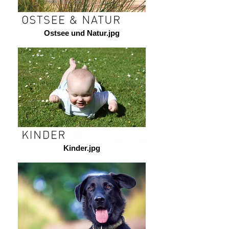
Ostsee und Natur.jpg
Kinder.jpg