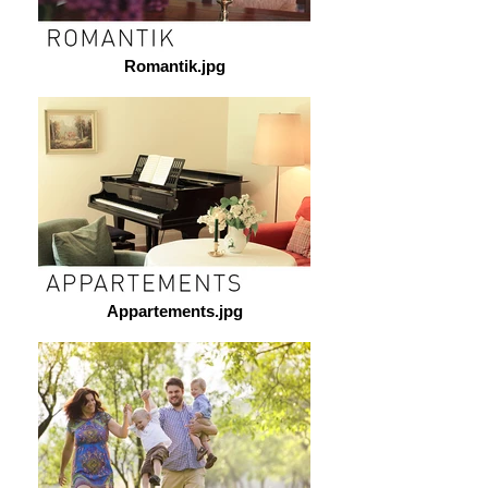
Romantik.jpg
Appartements.jpg