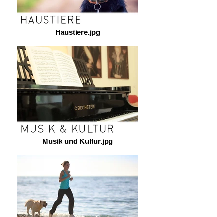
Haustiere.jpg
Musik und Kultur.jpg